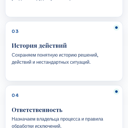
03
История действий
Сохраняем понятную историю решений,
действий и нестандартных ситуаций.
04
Ответственность
Назначаем владельца процесса и правила
обработки исключений.