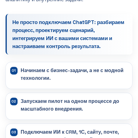
Не просто подключаем ChatGPT: разбираем
процесс, проектируем сценарий,
интегрируем ИИ с вашими системами и
настраиваем контроль результата.
Начинаем с бизнес-задачи, а не с модной
технологии.
Запускаем пилот на одном процессе до
масштабного внедрения.
Подключаем ИИ к CRM, 1С, сайту, почте,