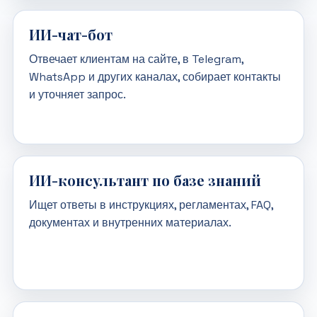
ИИ-чат-бот
Отвечает клиентам на сайте, в Telegram,
WhatsApp и других каналах, собирает контакты
и уточняет запрос.
ИИ-консультант по базе знаний
Ищет ответы в инструкциях, регламентах, FAQ,
документах и внутренних материалах.