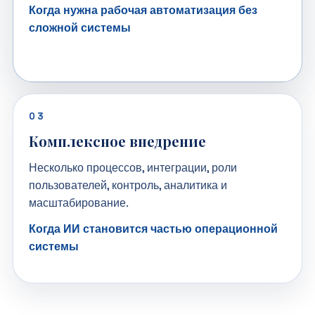
Когда нужна рабочая автоматизация без
сложной системы
03
Комплексное внедрение
Несколько процессов, интеграции, роли
пользователей, контроль, аналитика и
масштабирование.
Когда ИИ становится частью операционной
системы