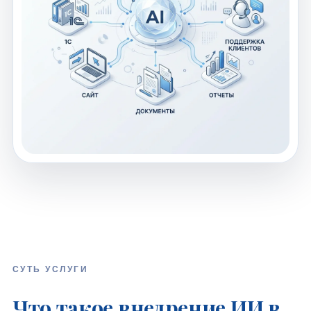
СУТЬ УСЛУГИ
Что такое внедрение ИИ в