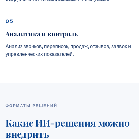
Аналитика и контроль
Анализ звонков, переписок, продаж, отзывов, заявок и
управленческих показателей.
ФОРМАТЫ РЕШЕНИЙ
Какие ИИ-решения можно
внедрить