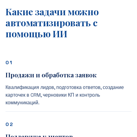
Какие задачи можно
автоматизировать с
помощью ИИ
Продажи и обработка заявок
Квалификация лидов, подготовка ответов, создание
карточек в CRM, черновики КП и контроль
коммуникаций.
Поддержка клиентов