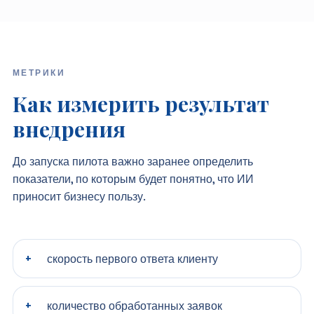
МЕТРИКИ
Как измерить результат
внедрения
До запуска пилота важно заранее определить
показатели, по которым будет понятно, что ИИ
приносит бизнесу пользу.
скорость первого ответа клиенту
количество обработанных заявок