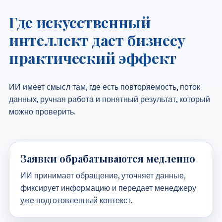
Где искусственный
интеллект дает бизнесу
практический эффект
ИИ имеет смысл там, где есть повторяемость, поток
данных, ручная работа и понятный результат, который
можно проверить.
Заявки обрабатываются медленно
ИИ принимает обращение, уточняет данные,
фиксирует информацию и передает менеджеру
уже подготовленный контекст.