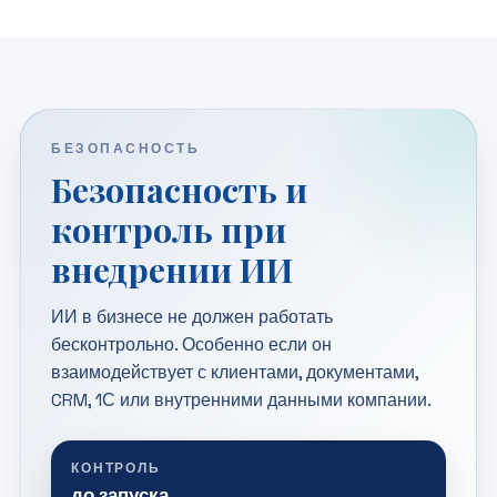
БЕЗОПАСНОСТЬ
Безопасность и
контроль при
внедрении ИИ
ИИ в бизнесе не должен работать
бесконтрольно. Особенно если он
взаимодействует с клиентами, документами,
CRM, 1С или внутренними данными компании.
КОНТРОЛЬ
до запуска