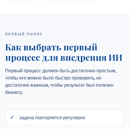
ПЕРВЫЙ ПИЛОТ
Как выбрать первый
процесс для внедрения ИИ
Первый процесс должен быть достаточно простым,
чтобы его можно было быстро проверить, но
достаточно важным, чтобы результат был полезен
бизнесу.
задача повторяется регулярно