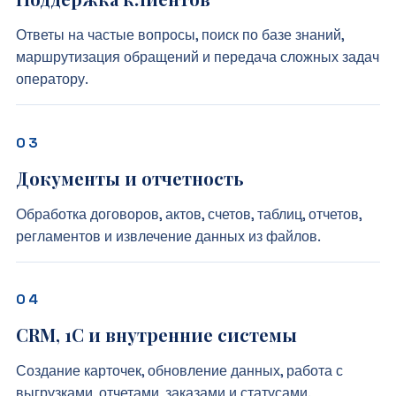
Ответы на частые вопросы, поиск по базе знаний,
маршрутизация обращений и передача сложных задач
оператору.
Документы и отчетность
Обработка договоров, актов, счетов, таблиц, отчетов,
регламентов и извлечение данных из файлов.
CRM, 1С и внутренние системы
Создание карточек, обновление данных, работа с
выгрузками, отчетами, заказами и статусами.