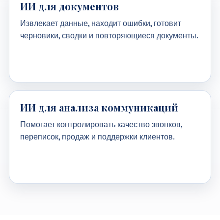
ИИ для документов
Извлекает данные, находит ошибки, готовит
черновики, сводки и повторяющиеся документы.
ИИ для анализа коммуникаций
Помогает контролировать качество звонков,
переписок, продаж и поддержки клиентов.