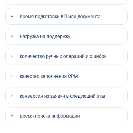
время подготовки КП или документа
нагрузка на поддержку
количество ручных операций и ошибок
качество заполнения CRM
конверсия из заявки в следующий этап
время поиска информации