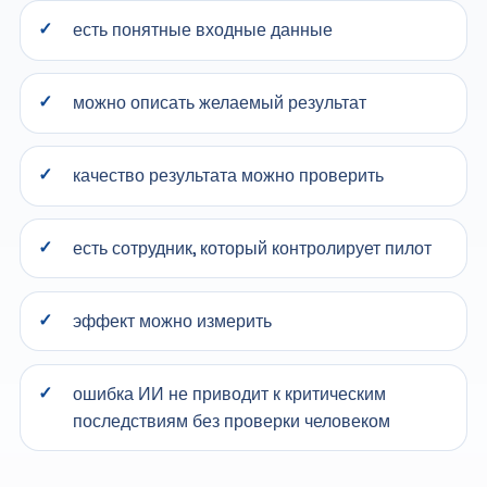
есть понятные входные данные
можно описать желаемый результат
качество результата можно проверить
есть сотрудник, который контролирует пилот
эффект можно измерить
ошибка ИИ не приводит к критическим
последствиям без проверки человеком