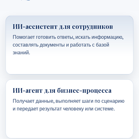
ИИ-ассистент для сотрудников
Помогает готовить ответы, искать информацию,
составлять документы и работать с базой
знаний.
ИИ-агент для бизнес-процесса
Получает данные, выполняет шаги по сценарию
и передает результат человеку или системе.