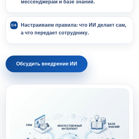
мессенджерам и базе знаний.
Настраиваем правила: что ИИ делает сам,
а что передает сотруднику.
Обсудить внедрение ИИ