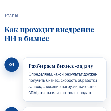
ЭТАПЫ
Как проходит внедрение
ИИ в бизнес
01
Разбираем бизнес-задачу
Определяем, какой результат должен
получить бизнес: скорость обработки
заявок, снижение нагрузки, качество
CRM, отчеты или контроль продаж.