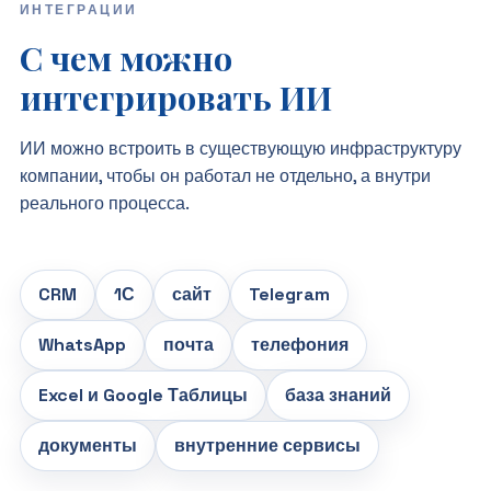
ИНТЕГРАЦИИ
С чем можно
интегрировать ИИ
ИИ можно встроить в существующую инфраструктуру
компании, чтобы он работал не отдельно, а внутри
реального процесса.
CRM
1С
сайт
Telegram
WhatsApp
почта
телефония
Excel и Google Таблицы
база знаний
документы
внутренние сервисы