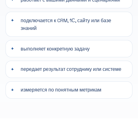
подключается к CRM, 1С, сайту или базе
знаний
выполняет конкретную задачу
передает результат сотруднику или системе
измеряется по понятным метрикам