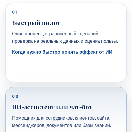
01
Быстрый пилот
Один процесс, ограниченный сценарий,
проверка на реальных данных и оценка пользы.
Когда нужно быстро понять эффект от ИИ
02
ИИ-ассистент или чат-бот
Помощник для сотрудников, клиентов, сайта,
мессенджеров, документов или базы знаний.