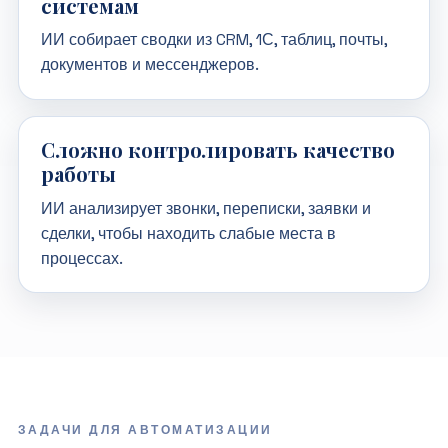
системам
ИИ собирает сводки из CRM, 1С, таблиц, почты,
документов и мессенджеров.
Сложно контролировать качество
работы
ИИ анализирует звонки, переписки, заявки и
сделки, чтобы находить слабые места в
процессах.
ЗАДАЧИ ДЛЯ АВТОМАТИЗАЦИИ