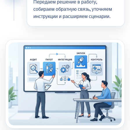
Передаем решение в работу,
собираем обратную связь, уточняем
инструкции и расширяем сценарии.