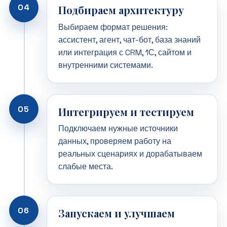
04
Подбираем архитектуру
Выбираем формат решения:
ассистент, агент, чат-бот, база знаний
или интеграция с CRM, 1С, сайтом и
внутренними системами.
05
Интегрируем и тестируем
Подключаем нужные источники
данных, проверяем работу на
реальных сценариях и дорабатываем
слабые места.
06
Запускаем и улучшаем