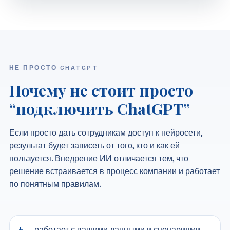
НЕ ПРОСТО CHATGPT
Почему не стоит просто
“подключить ChatGPT”
Если просто дать сотрудникам доступ к нейросети,
результат будет зависеть от того, кто и как ей
пользуется. Внедрение ИИ отличается тем, что
решение встраивается в процесс компании и работает
по понятным правилам.
работает с вашими данными и сценариями