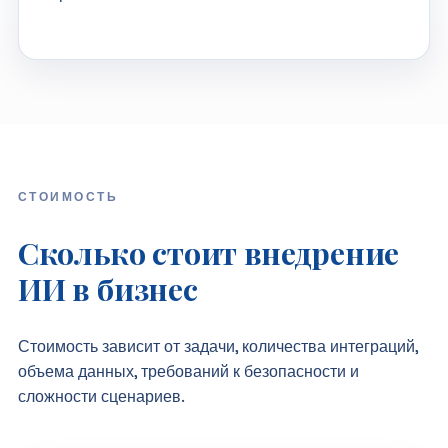
СТОИМОСТЬ
Сколько стоит внедрение
ИИ в бизнес
Стоимость зависит от задачи, количества интеграций,
объема данных, требований к безопасности и
сложности сценариев.