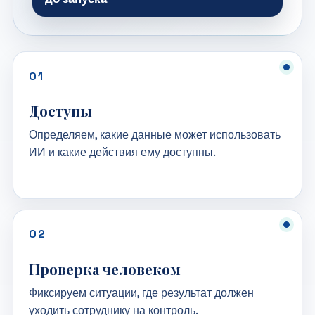
01
Доступы
Определяем, какие данные может использовать
ИИ и какие действия ему доступны.
02
Проверка человеком
Фиксируем ситуации, где результат должен
уходить сотруднику на контроль.