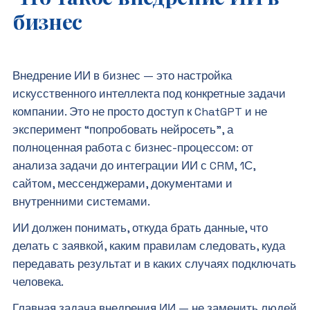
бизнес
Внедрение ИИ в бизнес — это настройка
искусственного интеллекта под конкретные задачи
компании. Это не просто доступ к ChatGPT и не
эксперимент “попробовать нейросеть”, а
полноценная работа с бизнес-процессом: от
анализа задачи до интеграции ИИ с CRM, 1С,
сайтом, мессенджерами, документами и
внутренними системами.
ИИ должен понимать, откуда брать данные, что
делать с заявкой, каким правилам следовать, куда
передавать результат и в каких случаях подключать
человека.
Главная задача внедрения ИИ — не заменить людей