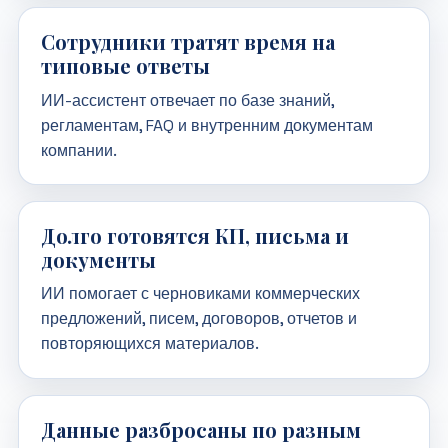
Сотрудники тратят время на
типовые ответы
ИИ-ассистент отвечает по базе знаний,
регламентам, FAQ и внутренним документам
компании.
Долго готовятся КП, письма и
документы
ИИ помогает с черновиками коммерческих
предложений, писем, договоров, отчетов и
повторяющихся материалов.
Данные разбросаны по разным