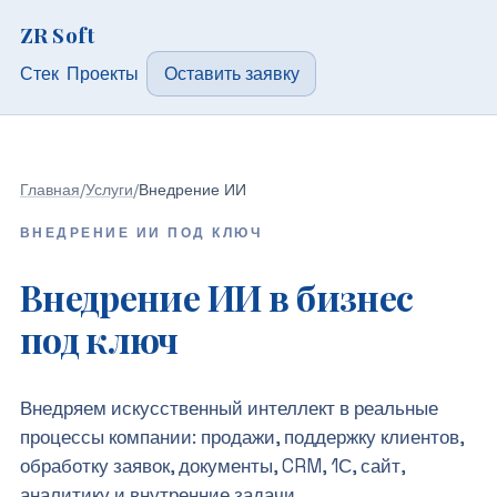
ZR Soft
Стек
Проекты
Оставить заявку
Главная
/
Услуги
/
Внедрение ИИ
ВНЕДРЕНИЕ ИИ ПОД КЛЮЧ
Внедрение ИИ в бизнес
под ключ
Внедряем искусственный интеллект в реальные
процессы компании: продажи, поддержку клиентов,
обработку заявок, документы, CRM, 1С, сайт,
аналитику и внутренние задачи.