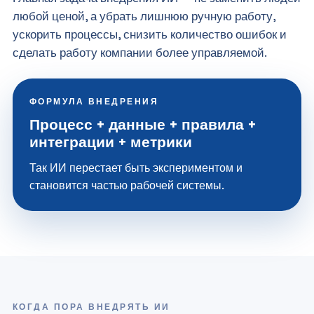
любой ценой, а убрать лишнюю ручную работу,
ускорить процессы, снизить количество ошибок и
сделать работу компании более управляемой.
ФОРМУЛА ВНЕДРЕНИЯ
Процесс + данные + правила +
интеграции + метрики
Так ИИ перестает быть экспериментом и
становится частью рабочей системы.
КОГДА ПОРА ВНЕДРЯТЬ ИИ