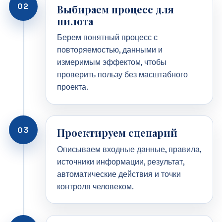
02
Выбираем процесс для
пилота
Берем понятный процесс с
повторяемостью, данными и
измеримым эффектом, чтобы
проверить пользу без масштабного
проекта.
03
Проектируем сценарий
Описываем входные данные, правила,
источники информации, результат,
автоматические действия и точки
контроля человеком.